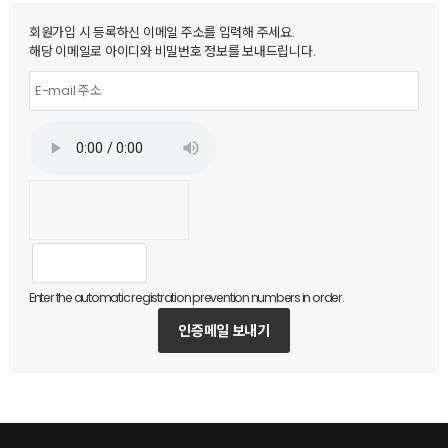
회원가입 시 등록하신 이메일 주소를 입력해 주세요.
해당 이메일로 아이디와 비밀번호 정보를 보내드립니다.
Enter the automatic registration prevention numbers in order.
인증메일 보내기