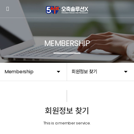
MEMBERSHIP
Membership
회원정보 찾기
회원정보 찾기
This is a member service.