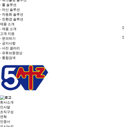
- 워크홀딩 솔루션
- 툴 솔루션
- 머신 솔루션
- 자동화 솔루션
- 친환경 솔루션
제품 소개
- 제품 소개
고객 지원
- 문의하기
- 공지사항
- 사진 갤러리
- 유튜브동영상
- 통합검색
회사소개
인사말
조직구성
연혁
인증서
오시는길