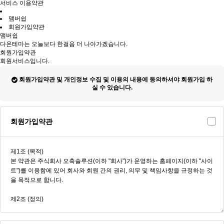
서비스 이용약관
맴버쉽
회원가입약관
맴버쉽
다온테마는 오늘보다 한걸음 더 나아가겠습니다.
회원가입약관
회원서비스입니다.
회원가입약관 및 개인정보 수집 및 이용의 내용에 동의하셔야 회원가입 하
실 수 있습니다.
회원가입약관