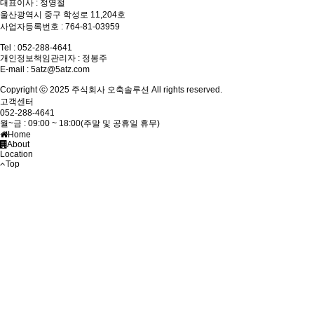
대표이사 : 정영철
울산광역시 중구 학성로 11,204호
사업자등록번호 : 764-81-03959
Tel : 052-288-4641
개인정보책임관리자 : 정봉주
E-mail :
5atz@5atz.com
Copyright ⓒ 2025 주식회사 오축솔루션 All rights reserved.
고객센터
052-288-4641
월~금 : 09:00 ~ 18:00(주말 및 공휴일 휴무)
Home
About
Location
Top