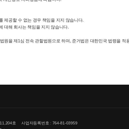
 제공할 수 없는 경우 책임을 지지 않습니다.
에 대해 회사는 책임을 지지 않습니다.
 법원을 제1심 전속 관할법원으로 하며, 준거법은 대한민국 법령을 적
1,204호
사업자등록번호 : 764-81-03959