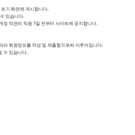
 초기 화면에 게시합니다.
수 있습니다.
개정 약관의 적용 7일 전부터 사이트에 공지합니다.
 따라 회원정보를 작성 및 제출함으로써 이루어집니다.
 수 있습니다.