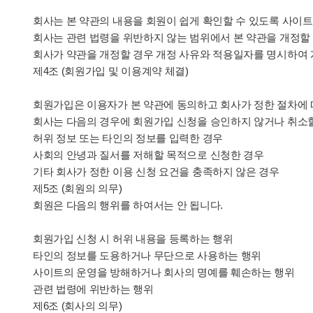
회사는 본 약관의 내용을 회원이 쉽게 확인할 수 있도록 사이트
회사는 관련 법령을 위반하지 않는 범위에서 본 약관을 개정할 
회사가 약관을 개정할 경우 개정 사유와 적용일자를 명시하여 
제4조 (회원가입 및 이용계약 체결)
회원가입은 이용자가 본 약관에 동의하고 회사가 정한 절차에
회사는 다음의 경우에 회원가입 신청을 승인하지 않거나 취소할
허위 정보 또는 타인의 정보를 입력한 경우
사회의 안녕과 질서를 저해할 목적으로 신청한 경우
기타 회사가 정한 이용 신청 요건을 충족하지 않은 경우
제5조 (회원의 의무)
회원은 다음의 행위를 하여서는 안 됩니다.
회원가입 신청 시 허위 내용을 등록하는 행위
타인의 정보를 도용하거나 무단으로 사용하는 행위
사이트의 운영을 방해하거나 회사의 명예를 훼손하는 행위
관련 법령에 위반하는 행위
제6조 (회사의 의무)