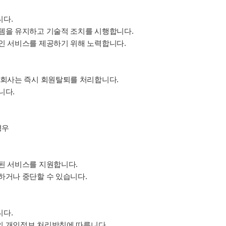
니다.
템을 유지하고 기술적 조치를 시행합니다.
인 서비스를 제공하기 위해 노력합니다.
 회사는 즉시 회원탈퇴를 처리합니다.
니다.
경우
된 서비스를 지원합니다.
하거나 중단할 수 있습니다.
니다.
사의 개인정보 처리방침에 따릅니다.