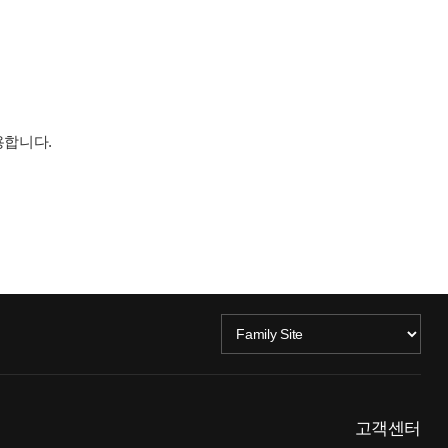
용합니다.
고객센터