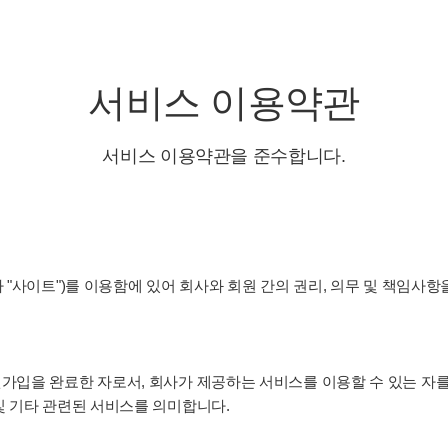
서비스 이용약관
서비스 이용약관을 준수합니다.
 "사이트")를 이용함에 있어 회사와 회원 간의 권리, 의무 및 책임사
가입을 완료한 자로서, 회사가 제공하는 서비스를 이용할 수 있는 자를
및 기타 관련된 서비스를 의미합니다.