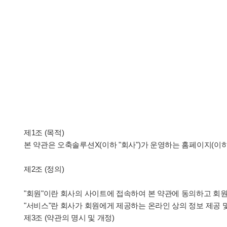
제1조 (목적)
본 약관은 오축솔루션X(이하 "회사")가 운영하는 홈페이지(이하
제2조 (정의)
"회원"이란 회사의 사이트에 접속하여 본 약관에 동의하고 회원
"서비스"란 회사가 회원에게 제공하는 온라인 상의 정보 제공 
제3조 (약관의 명시 및 개정)