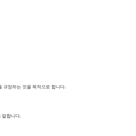
항을 규정하는 것을 목적으로 합니다.
 말합니다.