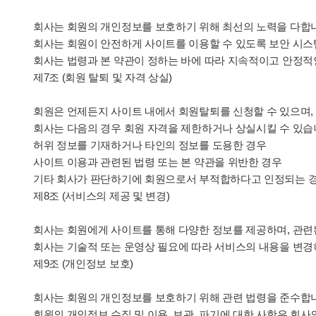
회사는 회원의 개인정보를 보호하기 위해 최선의 노력을 다합
회사는 회원이 안전하게 사이트를 이용할 수 있도록 보안 시스
회사는 법령과 본 약관이 정하는 바에 따라 지속적이고 안정적
제7조 (회원 탈퇴 및 자격 상실)
회원은 언제든지 사이트 내에서 회원탈퇴를 신청할 수 있으며,
회사는 다음의 경우 회원 자격을 제한하거나 상실시킬 수 있습
허위 정보를 기재하거나 타인의 정보를 도용한 경우
사이트 이용과 관련된 법령 또는 본 약관을 위반한 경우
기타 회사가 판단하기에 회원으로서 부적합하다고 인정되는 
제8조 (서비스의 제공 및 변경)
회사는 회원에게 사이트를 통해 다양한 정보를 제공하며, 관련
회사는 기술적 또는 운영상 필요에 따라 서비스의 내용을 변경
제9조 (개인정보 보호)
회사는 회원의 개인정보를 보호하기 위해 관련 법령을 준수합
회원의 개인정보 수집 및 이용, 보관, 파기에 대한 사항은 회