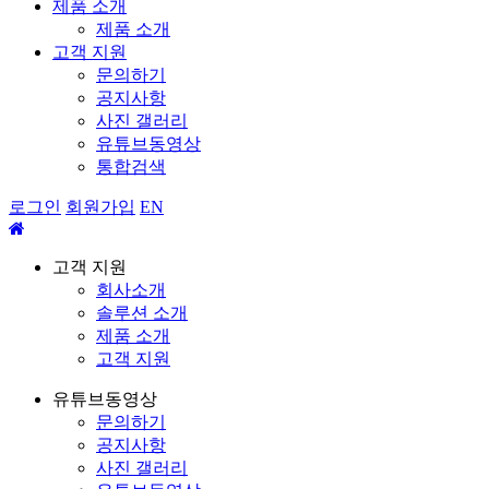
제품 소개
제품 소개
고객 지원
문의하기
공지사항
사진 갤러리
유튜브동영상
통합검색
로그인
회원가입
EN
고객 지원
회사소개
솔루션 소개
제품 소개
고객 지원
유튜브동영상
문의하기
공지사항
사진 갤러리