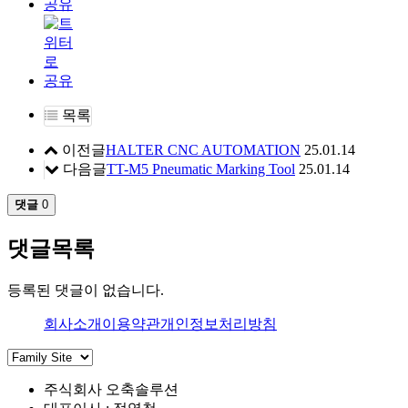
목록
이전글
HALTER CNC AUTOMATION
25.01.14
다음글
TT-M5 Pneumatic Marking Tool
25.01.14
댓글
0
댓글목록
등록된 댓글이 없습니다.
회사소개
이용약관
개인정보처리방침
주식회사 오축솔루션