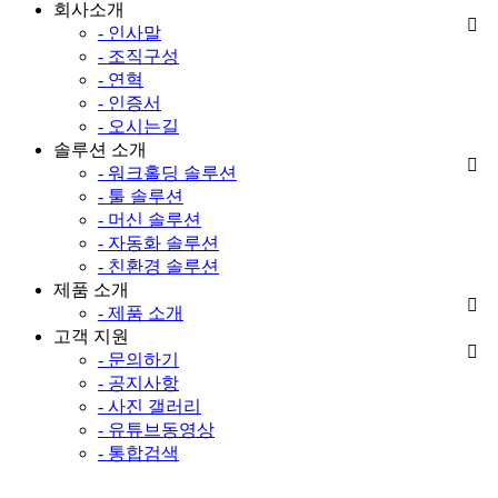
회사소개
- 인사말
- 조직구성
- 연혁
- 인증서
- 오시는길
솔루션 소개
- 워크홀딩 솔루션
- 툴 솔루션
- 머신 솔루션
- 자동화 솔루션
- 친환경 솔루션
제품 소개
- 제품 소개
고객 지원
- 문의하기
- 공지사항
- 사진 갤러리
- 유튜브동영상
- 통합검색