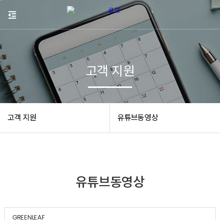
고객 지원
고객 지원
유튜브동영상
유튜브동영상
GREENLEAF