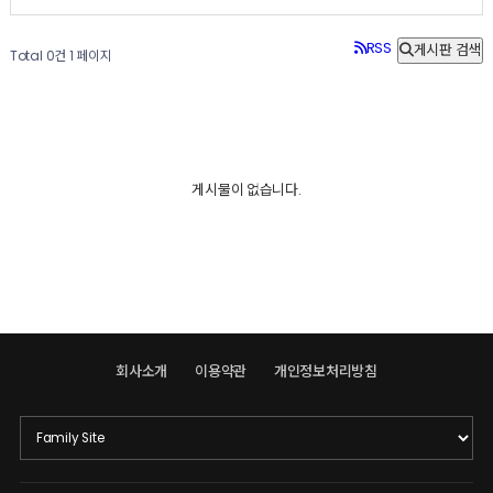
RSS
게시판 검색
Total 0건
1 페이지
게시물이 없습니다.
회사소개
이용약관
개인정보처리방침