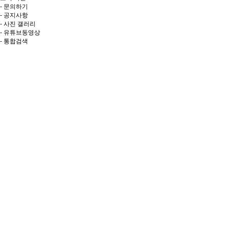
- 문의하기
- 공지사항
- 사진 갤러리
- 유튜브동영상
- 통합검색