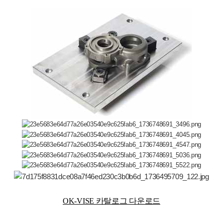
OK-VISE 카탈로그 다운로드