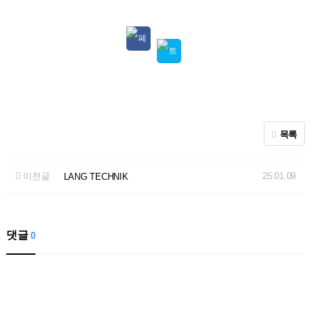
목록
이전글
25.01.09
LANG TECHNIK
댓글
0