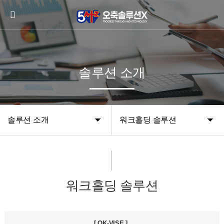
솔루션 소개
솔루션 소개
워크홀딩 솔루션
워크홀딩 솔루션
[ OK-VISE ]