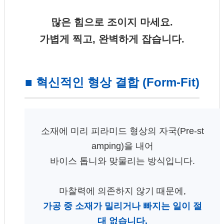
많은 힘으로 조이지 마세요.
가볍게 찍고, 완벽하게 잡습니다.
■ 혁신적인 형상 결합 (Form-Fit)
소재에 미리 피라미드 형상의 자국(Pre-st
amping)을 내어
바이스 톱니와 맞물리는 방식입니다.
마찰력에 의존하지 않기 때문에,
가공 중 소재가 밀리거나 빠지는 일이 절
대 없습니다.