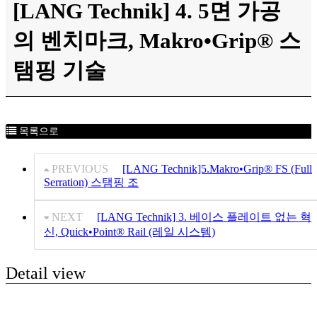
[LANG Technik] 4. 5면 가공
의 벤치마크, Makro•Grip® 스
탬핑 기술
목록으로
PREVIOUS
[LANG Technik]5.Makro•Grip® FS (Full
Serration) 스탬핑 조
NEXT
[LANG Technik] 3. 베이스 플레이트 없는 혁
신, Quick•Point® Rail (레일 시스템)
Detail view