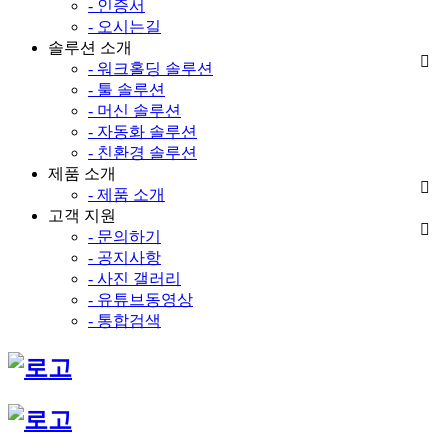
- 인증서
- 오시는길
솔루션 소개
- 워크홀딩 솔루션
- 툴 솔루션
- 머신 솔루션
- 자동화 솔루션
- 친환경 솔루션
제품 소개
- 제품 소개
고객 지원
- 문의하기
- 공지사항
- 사진 갤러리
- 유튜브동영상
- 통합검색