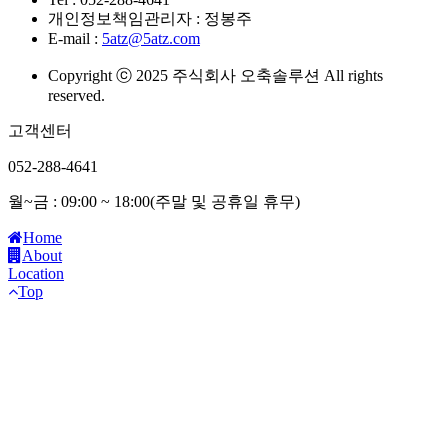
개인정보책임관리자 : 정봉주
E-mail :
5atz@5atz.com
Copyright ⓒ 2025 주식회사 오축솔루션 All rights
reserved.
고객센터
052-288-4641
월~금 : 09:00 ~ 18:00(주말 및 공휴일 휴무)
Home
About
Location
Top