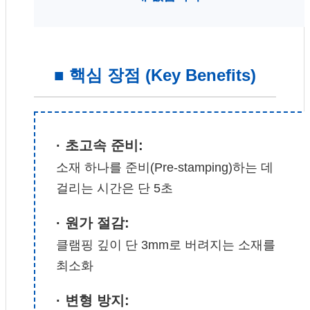
■ 핵심 장점 (Key Benefits)
· 초고속 준비:
소재 하나를 준비(Pre-stamping)하는 데
걸리는 시간은 단 5초
· 원가 절감:
클램핑 깊이 단 3mm로 버려지는 소재를
최소화
· 변형 방지: