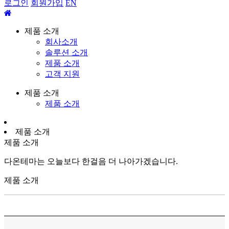
로그인
회원가입
EN
제품 소개
회사소개
솔루션 소개
제품 소개
고객 지원
제품 소개
제품 소개
제품 소개
제품 소개
다온테마는 오늘보다 한걸음 더 나아가겠습니다.
제품 소개