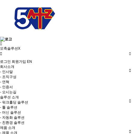
오축솔루션X
로그인
회원가입
EN
회사소개
- 인사말
- 조직구성
- 연혁
- 인증서
- 오시는길
솔루션 소개
- 워크홀딩 솔루션
- 툴 솔루션
- 머신 솔루션
- 자동화 솔루션
- 친환경 솔루션
제품 소개
- 제품 소개