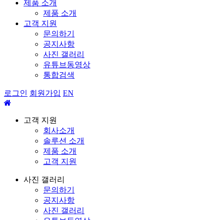
제품 소개
제품 소개
고객 지원
문의하기
공지사항
사진 갤러리
유튜브동영상
통합검색
로그인
회원가입
EN
고객 지원
회사소개
솔루션 소개
제품 소개
고객 지원
사진 갤러리
문의하기
공지사항
사진 갤러리