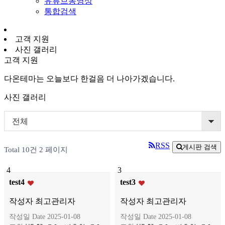
유튜브동영상
통합검색
고객 지원
사진 갤러리
고객 지원
다온테마는 오늘보다 한걸음 더 나아가겠습니다.
사진 갤러리
전체
RSS
게시판 검색
Total 10건
2 페이지
4
3
test4
test3
작성자
최고관리자
작성자
최고관리자
작성일
Date 2025-01-08
작성일
Date 2025-01-08