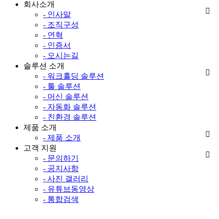
회사소개
- 인사말
- 조직구성
- 연혁
- 인증서
- 오시는길
솔루션 소개
- 워크홀딩 솔루션
- 툴 솔루션
- 머신 솔루션
- 자동화 솔루션
- 친환경 솔루션
제품 소개
- 제품 소개
고객 지원
- 문의하기
- 공지사항
- 사진 갤러리
- 유튜브동영상
- 통합검색