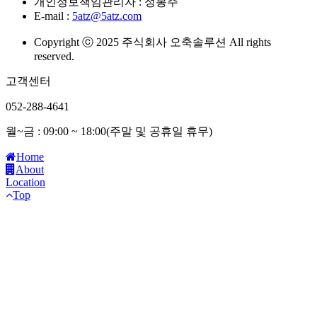
개인정보책임관리자 : 정봉주
E-mail :
5atz@5atz.com
Copyright ⓒ 2025 주식회사 오축솔루션 All rights
reserved.
고객센터
052-288-4641
월~금 : 09:00 ~ 18:00(주말 및 공휴일 휴무)
Home
About
Location
Top