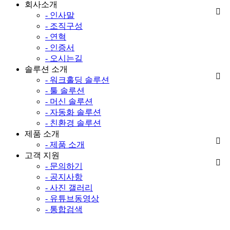
회사소개
- 인사말
- 조직구성
- 연혁
- 인증서
- 오시는길
솔루션 소개
- 워크홀딩 솔루션
- 툴 솔루션
- 머신 솔루션
- 자동화 솔루션
- 친환경 솔루션
제품 소개
- 제품 소개
고객 지원
- 문의하기
- 공지사항
- 사진 갤러리
- 유튜브동영상
- 통합검색