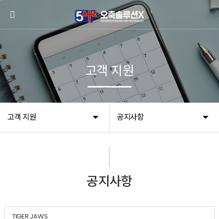
고객 지원
고객 지원
공지사항
공지사항
TIGER JAWS