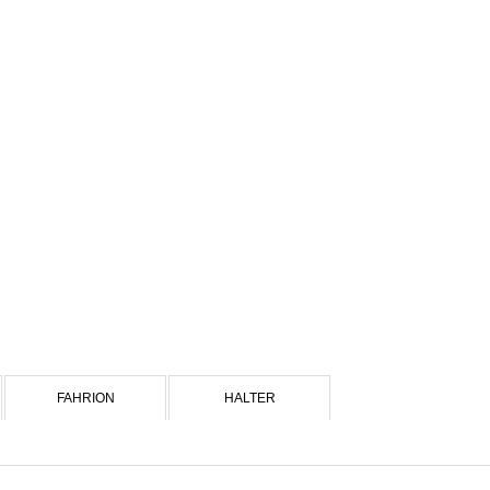
FAHRION
HALTER