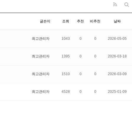
글쓴이
조회
추천
비추천
날짜
최고관리자
1043
0
0
2026-05-05
최고관리자
1395
0
0
2026-03-18
최고관리자
1510
0
0
2026-03-09
최고관리자
4528
0
0
2025-01-09