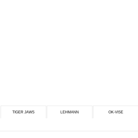
TIGER JAWS
LEHMANN
OK-VISE