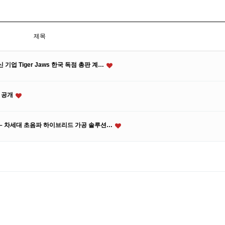
제목
기업 Tiger Jaws 한국 독점 총판 계…
션 공개
체결 – 차세대 초음파 하이브리드 가공 솔루션…